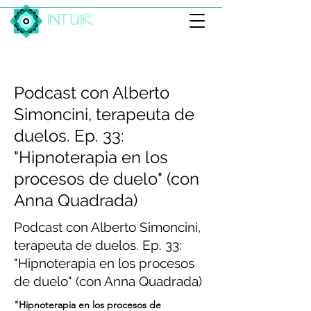
INTUIR
< Back
Podcast con Alberto
Simoncini, terapeuta de
duelos. Ep. 33:
"Hipnoterapia en los
procesos de duelo" (con
Anna Quadrada)
Podcast con Alberto Simoncini,
terapeuta de duelos. Ep. 33:
"Hipnoterapia en los procesos
de duelo" (con Anna Quadrada)
"Hipnoterapia en los procesos de